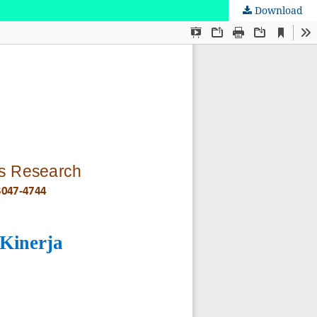
Download